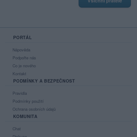
Všichni přátelé
PORTÁL
Nápověda
Podpořte nás
Co je nového
Kontakt
PODMÍNKY A BEZPEČNOST
Pravidla
Podmínky použití
Ochrana osobních údajů
KOMUNITA
Chat
Diskuze