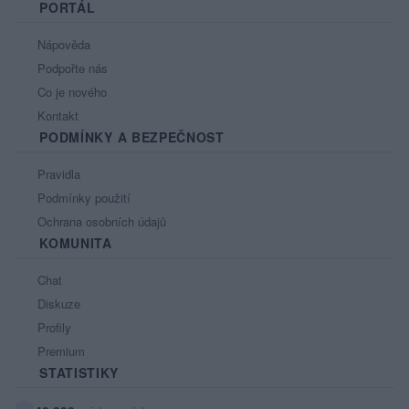
PORTÁL
Nápověda
Podpořte nás
Co je nového
Kontakt
PODMÍNKY A BEZPEČNOST
Pravidla
Podmínky použití
Ochrana osobních údajů
KOMUNITA
Chat
Diskuze
Profily
Premium
STATISTIKY