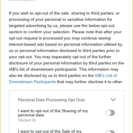
If you wish to opt-out of the sale, sharing to third parties, or
Poslední 3 příspěvky na mé zdi
processing of your personal or sensitive information for
targeted advertising by us, please use the below opt-out
(před 8 lety)
section to confirm your selection. Please note that after your
smyslnazena
opt-out request is processed you may continue seeing
interest-based ads based on personal information utilized by
us or personal information disclosed to third parties prior to
your opt-out. You may separately opt-out of the further
disclosure of your personal information by third parties on the
IAB’s list of downstream participants. This information may
also be disclosed by us to third parties on the
IAB’s List of
Downstream Participants
that may further disclose it to other
third parties.
Personal Data Processing Opt Outs
I want to opt-out of the Sharing of my
personal data.
Opted In
I want to opt-out of the Sale of my