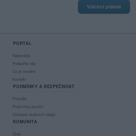
Všichni přátelé
PORTÁL
Nápověda
Podpořte nás
Co je nového
Kontakt
PODMÍNKY A BEZPEČNOST
Pravidla
Podmínky použití
Ochrana osobních údajů
KOMUNITA
Chat