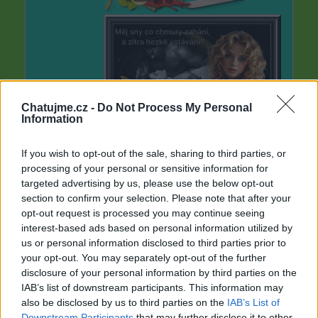
Chatujme.cz -
Do Not Process My Personal
Information
If you wish to opt-out of the sale, sharing to third parties, or
processing of your personal or sensitive information for
targeted advertising by us, please use the below opt-out
section to confirm your selection. Please note that after your
opt-out request is processed you may continue seeing
interest-based ads based on personal information utilized by
us or personal information disclosed to third parties prior to
your opt-out. You may separately opt-out of the further
disclosure of your personal information by third parties on the
IAB’s list of downstream participants. This information may
also be disclosed by us to third parties on the
IAB’s List of
Downstream Participants
that may further disclose it to other