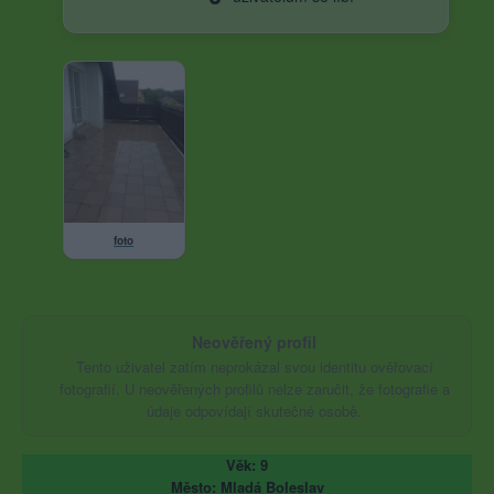
foto
Neověřený profil
Tento uživatel zatím neprokázal svou identitu ověřovací
fotografií. U neověřených profilů nelze zaručit, že fotografie a
údaje odpovídají skutečné osobě.
Věk: 9
Město: Mladá Boleslav