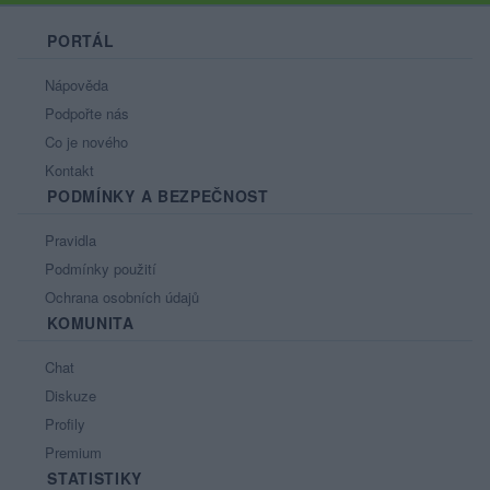
PORTÁL
Nápověda
Podpořte nás
Co je nového
Kontakt
PODMÍNKY A BEZPEČNOST
Pravidla
Podmínky použití
Ochrana osobních údajů
KOMUNITA
Chat
Diskuze
Profily
Premium
STATISTIKY