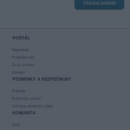
Všichni přátelé
PORTÁL
Nápověda
Podpořte nás
Co je nového
Kontakt
PODMÍNKY A BEZPEČNOST
Pravidla
Podmínky použití
Ochrana osobních údajů
KOMUNITA
Chat