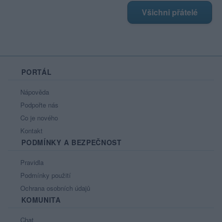
Všichni přátelé
PORTÁL
Nápověda
Podpořte nás
Co je nového
Kontakt
PODMÍNKY A BEZPEČNOST
Pravidla
Podmínky použití
Ochrana osobních údajů
KOMUNITA
Chat