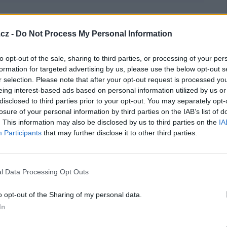
cz -
Do Not Process My Personal Information
to opt-out of the sale, sharing to third parties, or processing of your per
formation for targeted advertising by us, please use the below opt-out s
r selection. Please note that after your opt-out request is processed y
eing interest-based ads based on personal information utilized by us or
disclosed to third parties prior to your opt-out. You may separately opt-
losure of your personal information by third parties on the IAB’s list of
. This information may also be disclosed by us to third parties on the
IA
Participants
that may further disclose it to other third parties.
l Data Processing Opt Outs
o opt-out of the Sharing of my personal data.
In