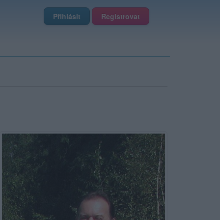
Přihlásit
Registrovat