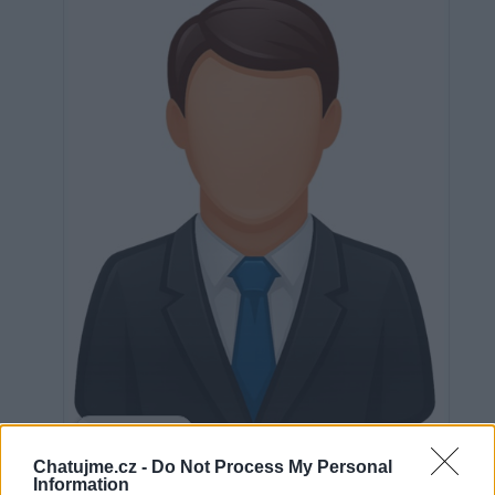
Neověřeno
Chatujme.cz -
Do Not Process My Personal
Information