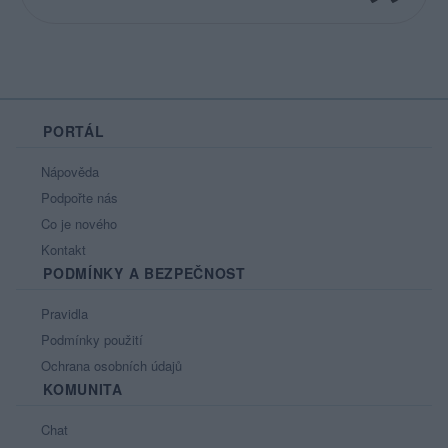
PORTÁL
Nápověda
Podpořte nás
Co je nového
Kontakt
PODMÍNKY A BEZPEČNOST
Pravidla
Podmínky použití
Ochrana osobních údajů
KOMUNITA
Chat