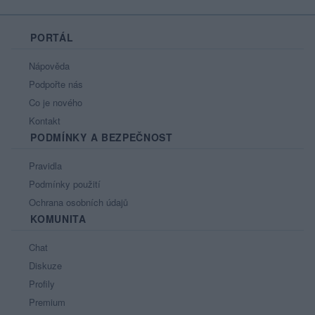
PORTÁL
Nápověda
Podpořte nás
Co je nového
Kontakt
PODMÍNKY A BEZPEČNOST
Pravidla
Podmínky použití
Ochrana osobních údajů
KOMUNITA
Chat
Diskuze
Profily
Premium