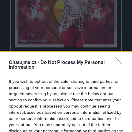
Chatujme.cz -
Do Not Process My Personal
Information
Smazaný
If you wish to opt-out of the sale, sharing to third parties, or
před 6 lety
processing of your personal or sensitive information for
targeted advertising by us, please use the below opt-out
section to confirm your selection. Please note that after your
opt-out request is processed you may continue seeing
interest-based ads based on personal information utilized by
us or personal information disclosed to third parties prior to
your opt-out. You may separately opt-out of the further
disclosure of your personal information by third parties on the