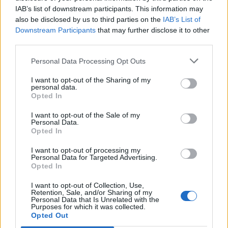
IAB’s list of downstream participants. This information may
also be disclosed by us to third parties on the
IAB’s List of
Downstream Participants
that may further disclose it to other
third parties.
Personal Data Processing Opt Outs
I want to opt-out of the Sharing of my
personal data.
Opted In
I want to opt-out of the Sale of my
Personal Data.
Opted In
I want to opt-out of processing my
Personal Data for Targeted Advertising.
Opted In
I want to opt-out of Collection, Use,
Retention, Sale, and/or Sharing of my
Personal Data that Is Unrelated with the
Purposes for which it was collected.
Opted Out