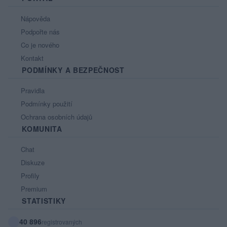
Nápověda
Podpořte nás
Co je nového
Kontakt
PODMÍNKY A BEZPEČNOST
Pravidla
Podmínky použití
Ochrana osobních údajů
KOMUNITA
Chat
Diskuze
Profily
Premium
STATISTIKY
40 896
registrovaných