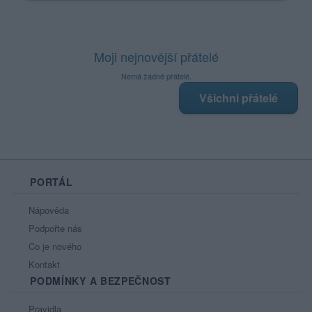
Moji nejnovější přátelé
Nemá žádné přátelé.
Všichni přátelé
PORTÁL
Nápověda
Podpořte nás
Co je nového
Kontakt
PODMÍNKY A BEZPEČNOST
Pravidla