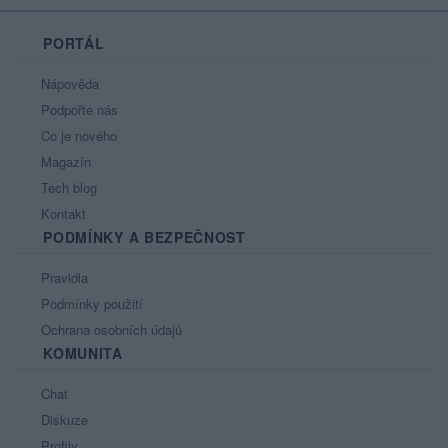
PORTÁL
Nápověda
Podpořte nás
Co je nového
Magazín
Tech blog
Kontakt
PODMÍNKY A BEZPEČNOST
Pravidla
Podmínky použití
Ochrana osobních údajů
KOMUNITA
Chat
Diskuze
Profily