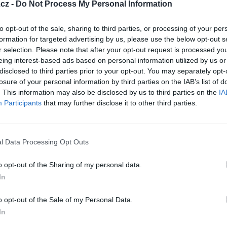
cz -
Do Not Process My Personal Information
to opt-out of the sale, sharing to third parties, or processing of your per
formation for targeted advertising by us, please use the below opt-out s
r selection. Please note that after your opt-out request is processed y
eing interest-based ads based on personal information utilized by us or
disclosed to third parties prior to your opt-out. You may separately opt-
losure of your personal information by third parties on the IAB’s list of
. This information may also be disclosed by us to third parties on the
IA
Participants
that may further disclose it to other third parties.
l Data Processing Opt Outs
o opt-out of the Sharing of my personal data.
In
o opt-out of the Sale of my Personal Data.
In