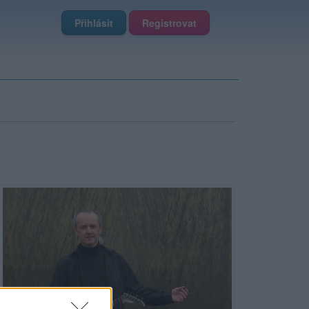
Přihlásit
Registrovat