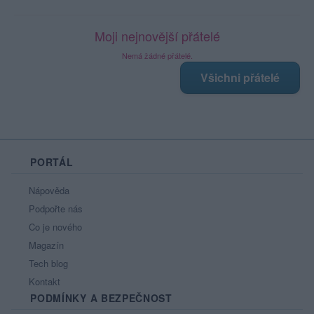
Moji nejnovější přátelé
Nemá žádné přátelé.
Všichni přátelé
PORTÁL
Nápověda
Podpořte nás
Co je nového
Magazín
Tech blog
Kontakt
PODMÍNKY A BEZPEČNOST