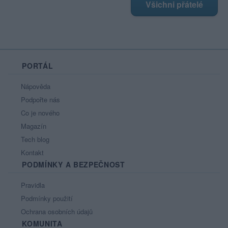
Všichni přátelé
PORTÁL
Nápověda
Podpořte nás
Co je nového
Magazín
Tech blog
Kontakt
PODMÍNKY A BEZPEČNOST
Pravidla
Podmínky použití
Ochrana osobních údajů
KOMUNITA