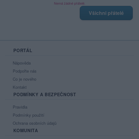
Nemá žádné přátelé.
Všichni přátelé
PORTÁL
Nápověda
Podpořte nás
Co je nového
Kontakt
PODMÍNKY A BEZPEČNOST
Pravidla
Podmínky použití
Ochrana osobních údajů
KOMUNITA