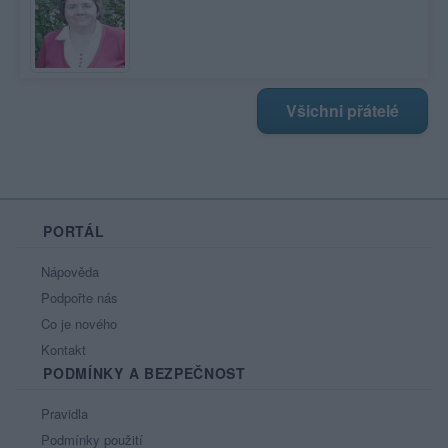
Všichni přátelé
PORTÁL
Nápověda
Podpořte nás
Co je nového
Kontakt
PODMÍNKY A BEZPEČNOST
Pravidla
Podmínky použití