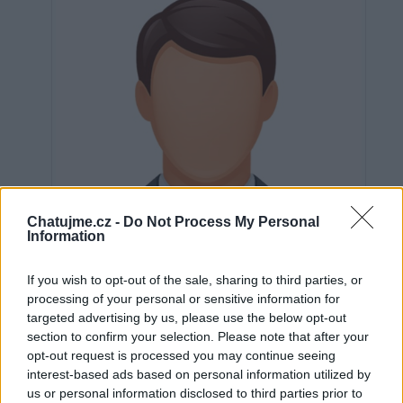
Chatujme.cz -
Do Not Process My Personal
Information
If you wish to opt-out of the sale, sharing to third parties, or
processing of your personal or sensitive information for
targeted advertising by us, please use the below opt-out
section to confirm your selection. Please note that after your
Neověřeno
opt-out request is processed you may continue seeing
interest-based ads based on personal information utilized by
us or personal information disclosed to third parties prior to