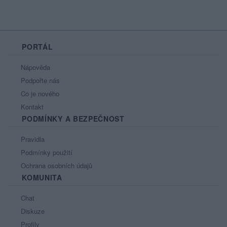
PORTÁL
Nápověda
Podpořte nás
Co je nového
Kontakt
PODMÍNKY A BEZPEČNOST
Pravidla
Podmínky použití
Ochrana osobních údajů
KOMUNITA
Chat
Diskuze
Profily