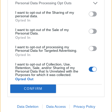
Personal Data Processing Opt Outs
I want to opt-out of the Sharing of my
personal data.
Opted In
I want to opt-out of the Sale of my
Personal Data.
Opted In
I want to opt-out of processing my
Personal Data for Targeted Advertising.
Opted In
I want to opt-out of Collection, Use,
Retention, Sale, and/or Sharing of my
Personal Data that Is Unrelated with the
Purposes for which it was collected.
Opted Out
CONFIRM
Data Deletion
Data Access
Privacy Policy