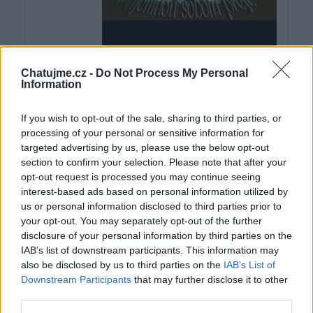
Chatujme.cz -
Do Not Process My Personal
Information
If you wish to opt-out of the sale, sharing to third parties, or
processing of your personal or sensitive information for
targeted advertising by us, please use the below opt-out
section to confirm your selection. Please note that after your
opt-out request is processed you may continue seeing
interest-based ads based on personal information utilized by
us or personal information disclosed to third parties prior to
your opt-out. You may separately opt-out of the further
disclosure of your personal information by third parties on the
IAB’s list of downstream participants. This information may
also be disclosed by us to third parties on the
IAB’s List of
Downstream Participants
that may further disclose it to other
third parties.