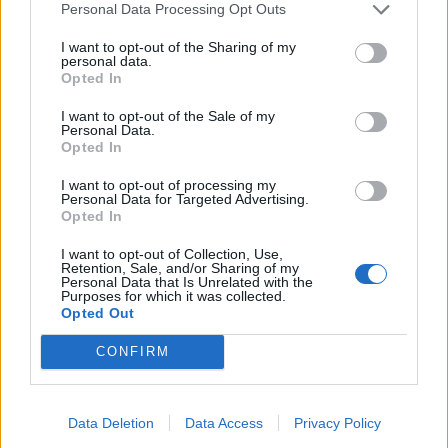
Personal Data Processing Opt Outs
I want to opt-out of the Sharing of my
personal data.
Opted In
I want to opt-out of the Sale of my
Personal Data.
(před 4 lety)
Krtecek
Opted In
I want to opt-out of processing my
Personal Data for Targeted Advertising.
Opted In
I want to opt-out of Collection, Use,
Retention, Sale, and/or Sharing of my
Personal Data that Is Unrelated with the
Purposes for which it was collected.
Opted Out
CONFIRM
Data Deletion
Data Access
Privacy Policy