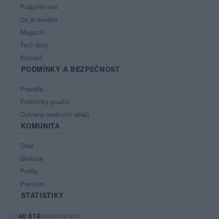
Podpořte nás
Co je nového
Magazín
Tech blog
Kontakt
PODMÍNKY A BEZPEČNOST
Pravidla
Podmínky použití
Ochrana osobních údajů
KOMUNITA
Chat
Diskuze
Profily
Premium
STATISTIKY
40 614
registrovaných