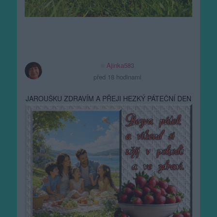
Ajinka583
před 18 hodinami
JAROUŠKU ZDRAVÍM A PŘEJI HEZKÝ PÁTEČNÍ DEN