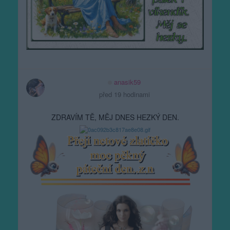
anasik59
před 19 hodinami
ZDRAVÍM TĚ, MĚJ DNES HEZKÝ DEN.