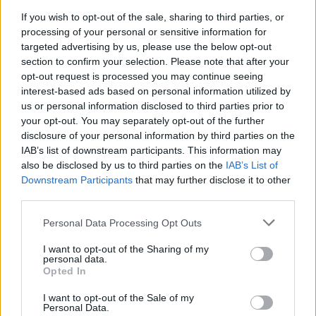
If you wish to opt-out of the sale, sharing to third parties, or
processing of your personal or sensitive information for
targeted advertising by us, please use the below opt-out
section to confirm your selection. Please note that after your
opt-out request is processed you may continue seeing
interest-based ads based on personal information utilized by
us or personal information disclosed to third parties prior to
your opt-out. You may separately opt-out of the further
disclosure of your personal information by third parties on the
IAB’s list of downstream participants. This information may
also be disclosed by us to third parties on the
IAB’s List of
Downstream Participants
that may further disclose it to other
third parties.
Personal Data Processing Opt Outs
I want to opt-out of the Sharing of my
personal data.
Opted In
I want to opt-out of the Sale of my
Personal Data.