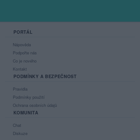
PORTÁL
Nápověda
Podpořte nás
Co je nového
Kontakt
PODMÍNKY A BEZPEČNOST
Pravidla
Podmínky použití
Ochrana osobních údajů
KOMUNITA
Chat
Diskuze