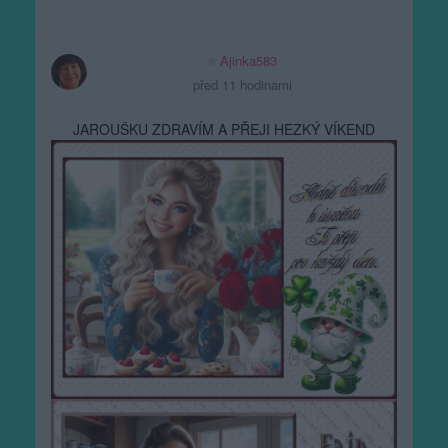
Ajinka583
před 11 hodinami
JAROUŠKU ZDRAVÍM A PŘEJI HEZKÝ VÍKEND