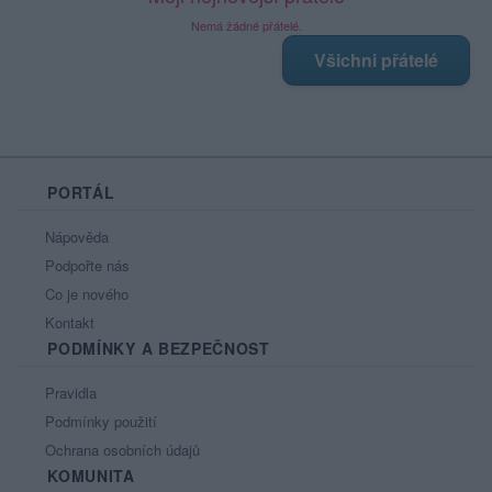
Nemá žádné přátelé.
Všichni přátelé
PORTÁL
Nápověda
Podpořte nás
Co je nového
Kontakt
PODMÍNKY A BEZPEČNOST
Pravidla
Podmínky použití
Ochrana osobních údajů
KOMUNITA