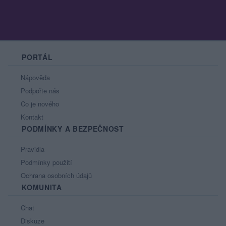
PORTÁL
Nápověda
Podpořte nás
Co je nového
Kontakt
PODMÍNKY A BEZPEČNOST
Pravidla
Podmínky použití
Ochrana osobních údajů
KOMUNITA
Chat
Diskuze