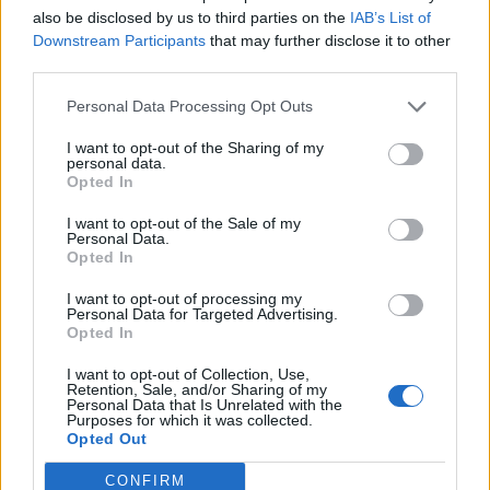
also be disclosed by us to third parties on the
IAB’s List of
HANIČKO KOČKO MOJE
Downstream Participants
that may further disclose it to other
third parties.
Personal Data Processing Opt Outs
I want to opt-out of the Sharing of my
personal data.
Opted In
I want to opt-out of the Sale of my
Personal Data.
Opted In
I want to opt-out of processing my
Personal Data for Targeted Advertising.
Opted In
I want to opt-out of Collection, Use,
Retention, Sale, and/or Sharing of my
Personal Data that Is Unrelated with the
Purposes for which it was collected.
Opted Out
CONFIRM