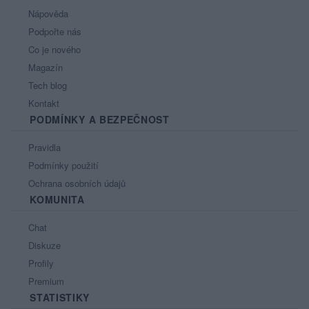
Nápověda
Podpořte nás
Co je nového
Magazín
Tech blog
Kontakt
PODMÍNKY A BEZPEČNOST
Pravidla
Podmínky použití
Ochrana osobních údajů
KOMUNITA
Chat
Diskuze
Profily
Premium
STATISTIKY