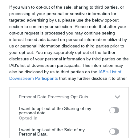
If you wish to opt-out of the sale, sharing to third parties, or
processing of your personal or sensitive information for
targeted advertising by us, please use the below opt-out
section to confirm your selection. Please note that after your
opt-out request is processed you may continue seeing
interest-based ads based on personal information utilized by
us or personal information disclosed to third parties prior to
your opt-out. You may separately opt-out of the further
disclosure of your personal information by third parties on the
IAB’s list of downstream participants. This information may
also be disclosed by us to third parties on the
IAB’s List of
Kveta5
Downstream Participants
that may further disclose it to other
před 16 dny
third parties.
Personal Data Processing Opt Outs
I want to opt-out of the Sharing of my
personal data.
Opted In
I want to opt-out of the Sale of my
Personal Data.