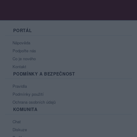
PORTÁL
Nápověda
Podpořte nás
Co je nového
Kontakt
PODMÍNKY A BEZPEČNOST
Pravidla
Podmínky použití
Ochrana osobních údajů
KOMUNITA
Chat
Diskuze