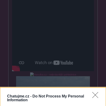
Chatujme.cz -
Do Not Process My Personal
Information