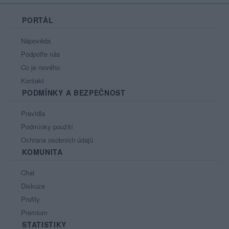
PORTÁL
Nápověda
Podpořte nás
Co je nového
Kontakt
PODMÍNKY A BEZPEČNOST
Pravidla
Podmínky použití
Ochrana osobních údajů
KOMUNITA
Chat
Diskuze
Profily
Premium
STATISTIKY