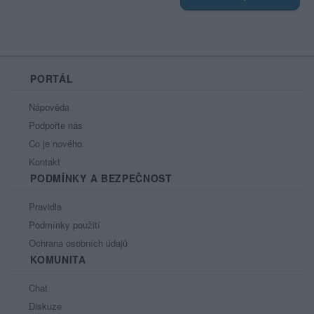
PORTÁL
Nápověda
Podpořte nás
Co je nového
Kontakt
PODMÍNKY A BEZPEČNOST
Pravidla
Podmínky použití
Ochrana osobních údajů
KOMUNITA
Chat
Diskuze