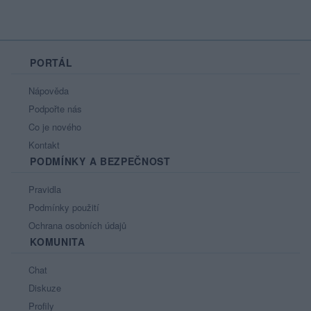
PORTÁL
Nápověda
Podpořte nás
Co je nového
Kontakt
PODMÍNKY A BEZPEČNOST
Pravidla
Podmínky použití
Ochrana osobních údajů
KOMUNITA
Chat
Diskuze
Profily