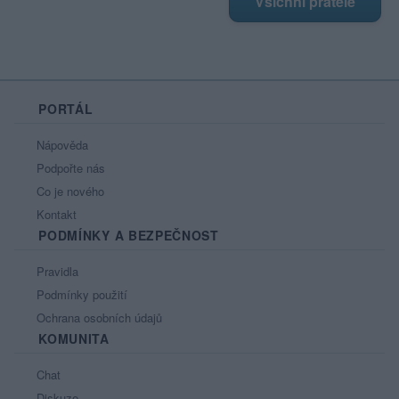
Všichni přátelé
PORTÁL
Nápověda
Podpořte nás
Co je nového
Kontakt
PODMÍNKY A BEZPEČNOST
Pravidla
Podmínky použití
Ochrana osobních údajů
KOMUNITA
Chat
Diskuze