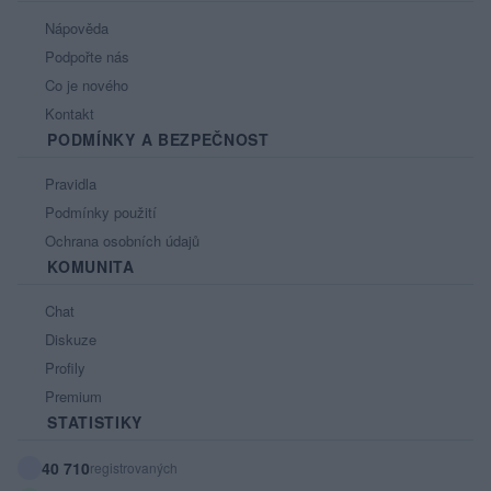
Nápověda
Podpořte nás
Co je nového
Kontakt
PODMÍNKY A BEZPEČNOST
Pravidla
Podmínky použití
Ochrana osobních údajů
KOMUNITA
Chat
Diskuze
Profily
Premium
STATISTIKY
40 710
registrovaných