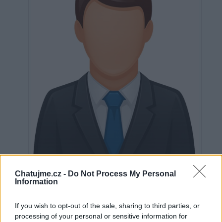
Neověřeno
Chatujme.cz -
Do Not Process My Personal
Information
0
uživatelům se líbí
If you wish to opt-out of the sale, sharing to third parties, or
processing of your personal or sensitive information for