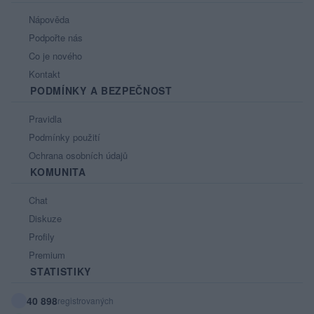
Nápověda
Podpořte nás
Co je nového
Kontakt
PODMÍNKY A BEZPEČNOST
Pravidla
Podmínky použití
Ochrana osobních údajů
KOMUNITA
Chat
Diskuze
Profily
Premium
STATISTIKY
40 898
registrovaných