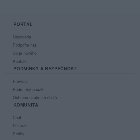
PORTÁL
Nápověda
Podpořte nás
Co je nového
Kontakt
PODMÍNKY A BEZPEČNOST
Pravidla
Podmínky použití
Ochrana osobních údajů
KOMUNITA
Chat
Diskuze
Profily