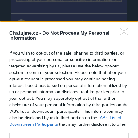
depejrak
před 9 hodinami
Chatujme.cz -
Do Not Process My Personal
Information
If you wish to opt-out of the sale, sharing to third parties, or
processing of your personal or sensitive information for
targeted advertising by us, please use the below opt-out
section to confirm your selection. Please note that after your
opt-out request is processed you may continue seeing
interest-based ads based on personal information utilized by
us or personal information disclosed to third parties prior to
your opt-out. You may separately opt-out of the further
disclosure of your personal information by third parties on the
IAB’s list of downstream participants. This information may
also be disclosed by us to third parties on the
IAB’s List of
Downstream Participants
that may further disclose it to other
third parties.
annaslovikova