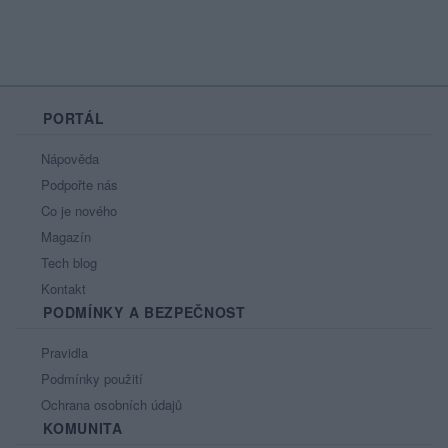
PORTÁL
Nápověda
Podpořte nás
Co je nového
Magazín
Tech blog
Kontakt
PODMÍNKY A BEZPEČNOST
Pravidla
Podmínky použití
Ochrana osobních údajů
KOMUNITA