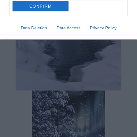
CONFIRM
Data Deletion
Data Access
Privacy Policy