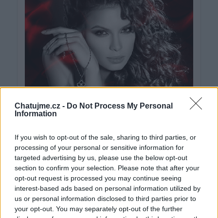
Chatujme.cz -
Do Not Process My Personal
Information
If you wish to opt-out of the sale, sharing to third parties, or
processing of your personal or sensitive information for
targeted advertising by us, please use the below opt-out
section to confirm your selection. Please note that after your
opt-out request is processed you may continue seeing
interest-based ads based on personal information utilized by
dobré ráno....R
us or personal information disclosed to third parties prior to
your opt-out. You may separately opt-out of the further