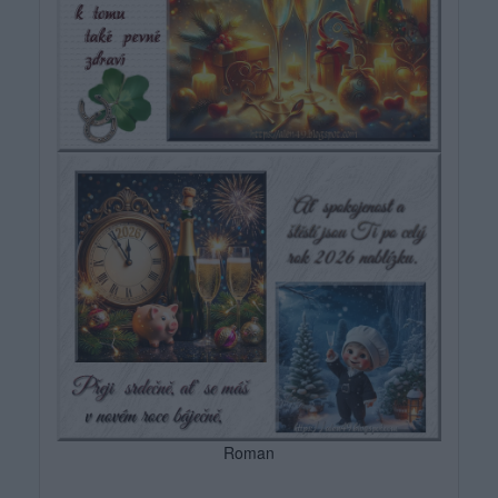
Roman