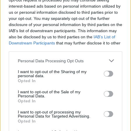
opt-out request is processed you may continue seeing
interest-based ads based on personal information utilized by
us or personal information disclosed to third parties prior to
your opt-out. You may separately opt-out of the further
disclosure of your personal information by third parties on the
IAB’s list of downstream participants. This information may
also be disclosed by us to third parties on the
IAB’s List of
Downstream Participants
that may further disclose it to other
third parties.
Personal Data Processing Opt Outs
I want to opt-out of the Sharing of my
personal data.
Opted In
I want to opt-out of the Sale of my
Personal Data.
Opted In
I want to opt-out of processing my
Personal Data for Targeted Advertising.
Opted In