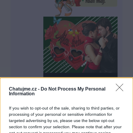
Chatujme.cz -
Do Not Process My Personal
Information
If you wish to opt-out of the sale, sharing to third parties, or
processing of your personal or sensitive information for
targeted advertising by us, please use the below opt-out
section to confirm your selection. Please note that after your