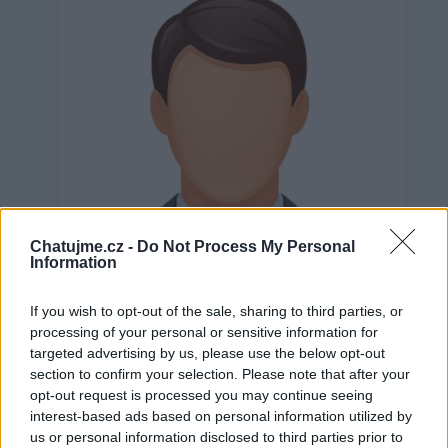
Chatujme.cz -
Do Not Process My Personal
Information
If you wish to opt-out of the sale, sharing to third parties, or
processing of your personal or sensitive information for
targeted advertising by us, please use the below opt-out
section to confirm your selection. Please note that after your
Neověřeno
opt-out request is processed you may continue seeing
interest-based ads based on personal information utilized by
us or personal information disclosed to third parties prior to