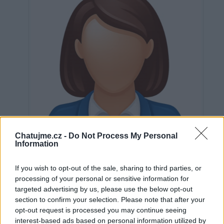
Chatujme.cz -
Do Not Process My Personal
Information
If you wish to opt-out of the sale, sharing to third parties, or
processing of your personal or sensitive information for
targeted advertising by us, please use the below opt-out
Neověřeno
section to confirm your selection. Please note that after your
opt-out request is processed you may continue seeing
interest-based ads based on personal information utilized by