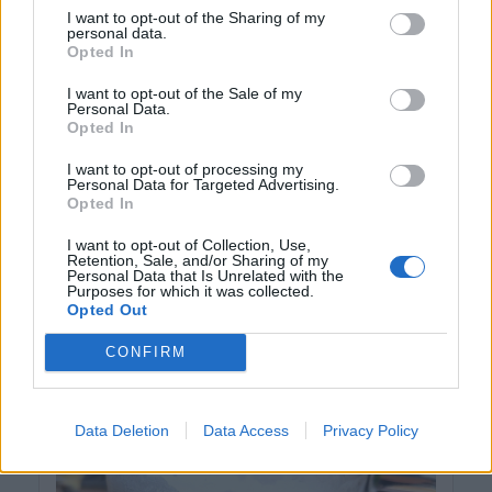
I want to opt-out of the Sharing of my
personal data.
Opted In
I want to opt-out of the Sale of my
Personal Data.
Opted In
I want to opt-out of processing my
Personal Data for Targeted Advertising.
Opted In
I want to opt-out of Collection, Use,
Retention, Sale, and/or Sharing of my
Personal Data that Is Unrelated with the
Purposes for which it was collected.
Opted Out
CONFIRM
Data Deletion
Data Access
Privacy Policy