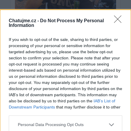
Chatujme.cz -
Do Not Process My Personal
Information
If you wish to opt-out of the sale, sharing to third parties, or
processing of your personal or sensitive information for
targeted advertising by us, please use the below opt-out
section to confirm your selection. Please note that after your
opt-out request is processed you may continue seeing
interest-based ads based on personal information utilized by
us or personal information disclosed to third parties prior to
your opt-out. You may separately opt-out of the further
disclosure of your personal information by third parties on the
IAB’s list of downstream participants. This information may
also be disclosed by us to third parties on the
IAB’s List of
Downstream Participants
that may further disclose it to other
third parties.
Personal Data Processing Opt Outs