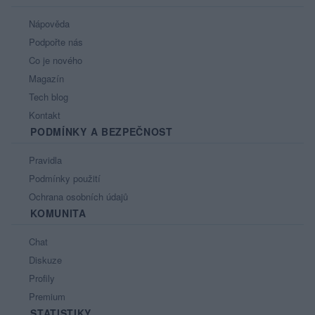
Nápověda
Podpořte nás
Co je nového
Magazín
Tech blog
Kontakt
PODMÍNKY A BEZPEČNOST
Pravidla
Podmínky použití
Ochrana osobních údajů
KOMUNITA
Chat
Diskuze
Profily
Premium
STATISTIKY