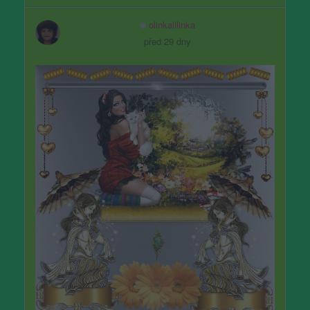
olinkalilinka
před 29 dny