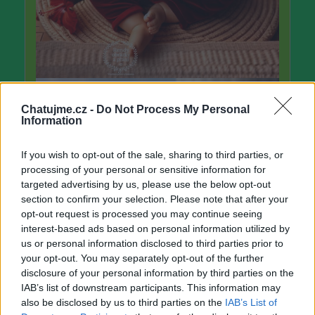
Chatujme.cz -
Do Not Process My Personal
Information
If you wish to opt-out of the sale, sharing to third parties, or
processing of your personal or sensitive information for
targeted advertising by us, please use the below opt-out
section to confirm your selection. Please note that after your
opt-out request is processed you may continue seeing
interest-based ads based on personal information utilized by
us or personal information disclosed to third parties prior to
your opt-out. You may separately opt-out of the further
disclosure of your personal information by third parties on the
IAB’s list of downstream participants. This information may
also be disclosed by us to third parties on the
IAB’s List of