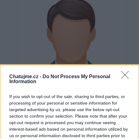
Chatujme.cz -
Do Not Process My Personal
Information
If you wish to opt-out of the sale, sharing to third parties, or
processing of your personal or sensitive information for
targeted advertising by us, please use the below opt-out
section to confirm your selection. Please note that after your
Neověřeno
opt-out request is processed you may continue seeing
interest-based ads based on personal information utilized by
us or personal information disclosed to third parties prior to