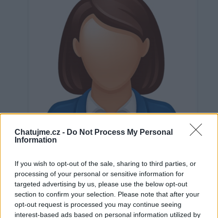
Chatujme.cz -
Do Not Process My Personal
Information
If you wish to opt-out of the sale, sharing to third parties, or
processing of your personal or sensitive information for
targeted advertising by us, please use the below opt-out
Neověřeno
section to confirm your selection. Please note that after your
opt-out request is processed you may continue seeing
interest-based ads based on personal information utilized by