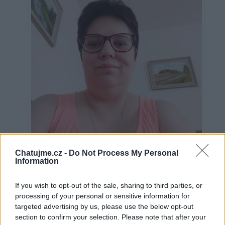
Chatujme.cz -
Do Not Process My Personal
Information
Ověřeno
If you wish to opt-out of the sale, sharing to third parties, or
processing of your personal or sensitive information for
13
targeted advertising by us, please use the below opt-out
uživatelům se líbí
section to confirm your selection. Please note that after your