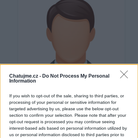
Chatujme.cz -
Do Not Process My Personal
Information
If you wish to opt-out of the sale, sharing to third parties, or
processing of your personal or sensitive information for
targeted advertising by us, please use the below opt-out
section to confirm your selection. Please note that after your
Neověřeno
opt-out request is processed you may continue seeing
interest-based ads based on personal information utilized by
us or personal information disclosed to third parties prior to