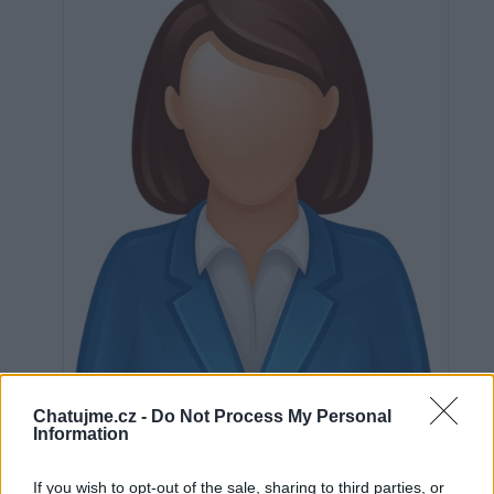
Chatujme.cz -
Do Not Process My Personal
Neověřeno
Information
If you wish to opt-out of the sale, sharing to third parties, or