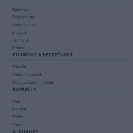
Nápověda
Podpořte nás
Co je nového
Magazín
Tech blog
Kontakt
PODMÍNKY A BEZPEČNOST
Pravidla
Podmínky použití
Ochrana osobních údajů
KOMUNITA
Chat
Diskuze
Profily
Premium
STATISTIKY